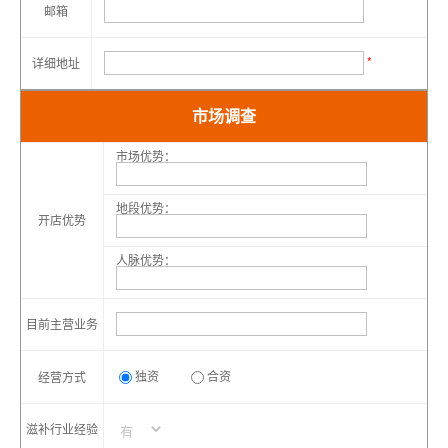
邮箱
*
详细地址
市场调查
市场优势：
地段优势：
开店优势
人脉优势：
目前主营业务
独资
合资
经营方式
滋补行业经验