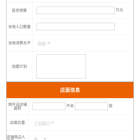
万元
投资预算
当地人口数量
当地消费水平
加盟计划
店面信息
预开设店铺
平米
层
面积
店面位置
店铺周边人