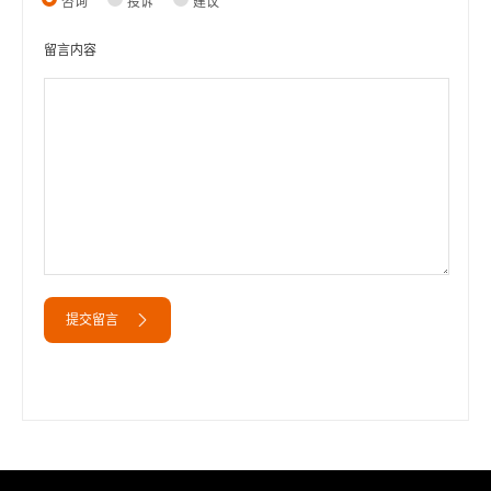
咨询
投诉
建议
留言内容
提交留言
