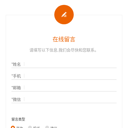

在线留言
请填写以下信息,我们会尽快和您联系。
*姓名
*手机
*邮箱
*微信
留言类型