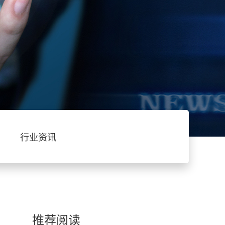
行业资讯
推荐阅读