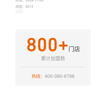
时间：2024-11-24
浏览：8313
800
+
门店
累计加盟数
400-090-6788
热线：