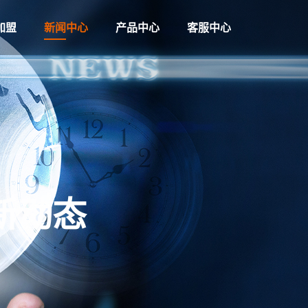
加盟
新闻中心
产品中心
客服中心
新动态