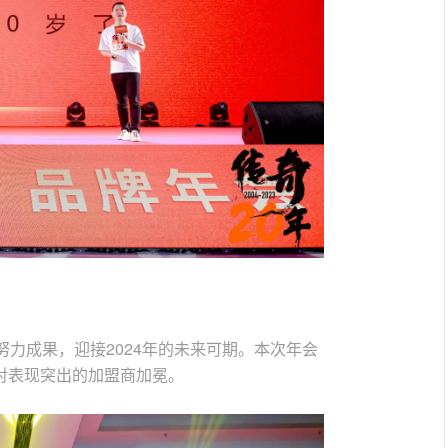
努力成果，迎接2024年的未来可期。本次年会
对表现突出的加盟商加冕。